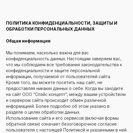
ПОЛИТИКА КОНФИДЕНЦИАЛЬНОСТИ, ЗАЩИТЫ И
ОБРАБОТКИ ПЕРСОНАЛЬНЫХ ДАННЫХ
Общая информация
Мы понимаем, насколько важна для вас
конфиденциальность данных. Настоящим заверяем вас,
что мы соблюдаем все требования законодательства к
конфиденциальности и защите персональной
информации, получаемой от пользователей сайта.
Кроме того, вы можете посетить наш сайт, не
предоставляя никаких данных о себе. Когда вы заходите
на сайт ООО “Спэйс концепт”, между вашим устройством
и сервером сайта происходит обмен различной
информацией. Более подробно об этом указано в
разделе о целях обработки данных.
Использование сайта и его сервисов (включая формы
обратной связи) означает безоговорочное согласие
пользователя с настоящей Политикой и указанными в ней