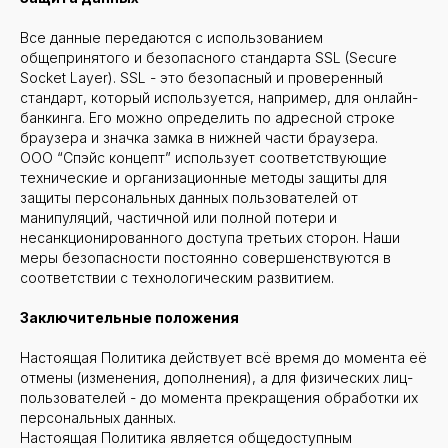
Все данные передаются с использованием
общепринятого и безопасного стандарта SSL (Secure
Socket Layer). SSL - это безопасный и проверенный
стандарт, который используется, например, для онлайн-
банкинга. Его можно определить по адресной строке
браузера и значка замка в нижней части браузера.
ООО “Спэйс концепт” использует соответствующие
технические и организационные методы защиты для
защиты персональных данных пользователей от
манипуляций, частичной или полной потери и
несанкционированного доступа третьих сторон. Наши
меры безопасности постоянно совершенствуются в
соответствии с технологическим развитием.
Заключительные положения
Настоящая Политика действует всё время до момента её
отмены (изменения, дополнения), а для физических лиц-
пользователей - до момента прекращения обработки их
персональных данных.
Настоящая Политика является общедоступным