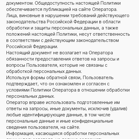
документом. Общедоступность настоящей Политики
обеспечивается публикацией на сайте Оператора.
Лица, виновные в нарушении требований действующего
законодательства Российской Федерации в области
обработки и защиты персональных данных, а также
положений настоящей Политики, несут ответственность
в соответствии с действующим законодательством
Российской Федерации.
Настоящий документ не возлагает на Оператора
обязанности предоставления ответов на запросы и
вопросы Пользователя, которые не связаны с
обработкой персональных данных.
Используя формы обратной связи, Пользователь
подтверждает, что он ознакомлен и согласен с
условиями Политики Оператора в отношении обработки
персональных данных.
Оператор вправе использовать подготовленные им
ответы на запросы, иные документы, исключив (удалив)
любые идентифицирующие данные, в том числе
персональные данные и иные конфиденциальные
сведения пользователя, на сайте.
Информация, касающаяся обработки персональных