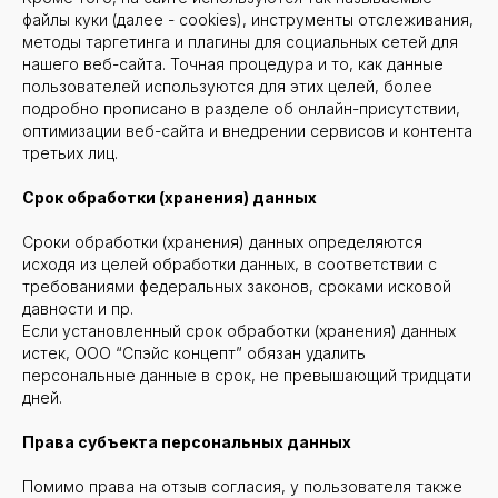
файлы куки (далее - cookies), инструменты отслеживания,
методы таргетинга и плагины для социальных сетей для
нашего веб-сайта. Точная процедура и то, как данные
пользователей используются для этих целей, более
подробно прописано в разделе об онлайн-присутствии,
оптимизации веб-сайта и внедрении сервисов и контента
третьих лиц.
Срок обработки (хранения) данных
Сроки обработки (хранения) данных определяются
исходя из целей обработки данных, в соответствии с
требованиями федеральных законов, сроками исковой
давности и пр.
Если установленный срок обработки (хранения) данных
истек, ООО “Спэйс концепт” обязан удалить
персональные данные в срок, не превышающий тридцати
дней.
Права субъекта персональных данных
Помимо права на отзыв согласия, у пользователя также