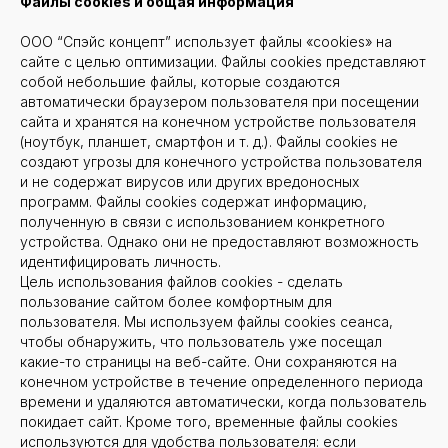
Файлы
cookies и общая информация
ООО “Спэйс концепт” использует файлы «cookies» на
сайте с целью оптимизации. Файлы cookies представляют
собой небольшие файлы, которые создаются
автоматически браузером пользователя при посещении
сайта и хранятся на конечном устройстве пользователя
(ноутбук, планшет, смартфон и т. д.). Файлы cookies не
создают угрозы для конечного устройства пользователя
и не содержат вирусов или других вредоносных
программ. Файлы cookies содержат информацию,
полученную в связи с использованием конкретного
устройства. Однако они не предоставляют возможность
идентифицировать личность.
Цель использования файлов cookies - сделать
пользование сайтом более комфортным для
пользователя. Мы используем файлы cookies сеанса,
чтобы обнаружить, что пользователь уже посещал
какие-то страницы на веб-сайте. Они сохраняются на
конечном устройстве в течение определенного периода
времени и удаляются автоматически, когда пользователь
покидает сайт. Кроме того, временные файлы cookies
используются для удобства пользователя: если