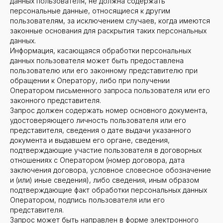
данных пользователя, не должна содержать
персональные данные, относящиеся к другим
пользователям, за исключением случаев, когда имеются
законные основания для раскрытия таких персональных
данных.
Информация, касающаяся обработки персональных
данных пользователя может быть предоставлена
пользователю или его законному представителю при
обращении к Оператору, либо при получении
Оператором письменного запроса пользователя или его
законного представителя.
Запрос должен содержать номер основного документа,
удостоверяющего личность пользователя или его
представителя, сведения о дате выдачи указанного
документа и выдавшем его органе, сведения,
подтверждающие участие пользователя в договорных
отношениях с Оператором (номер договора, дата
заключения договора, условное словесное обозначение
и (или) иные сведения), либо сведения, иным образом
подтверждающие факт обработки персональных данных
Оператором, подпись пользователя или его
представителя.
Запрос может быть направлен в форме электронного