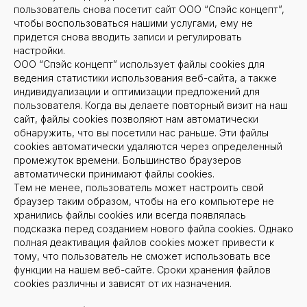
пользователь снова посетит сайт ООО “Спэйс концепт”,
чтобы воспользоваться нашими услугами, ему не
придется снова вводить записи и регулировать
настройки.
ООО “Спэйс концепт” использует файлы cookies для
ведения статистики использования веб-сайта, а также
индивидуализации и оптимизации предложений для
пользователя. Когда вы делаете повторный визит на наш
сайт, файлы cookies позволяют нам автоматически
обнаружить, что вы посетили нас раньше. Эти файлы
cookies автоматически удаляются через определенный
промежуток времени. Большинство браузеров
автоматически принимают файлы cookies.
Тем не менее, пользователь может настроить свой
браузер таким образом, чтобы на его компьютере не
хранились файлы cookies или всегда появлялась
подсказка перед созданием нового файла cookies. Однако
полная деактивация файлов cookies может привести к
тому, что пользователь не сможет использовать все
функции на нашем веб-сайте. Сроки хранения файлов
cookies различны и зависят от их назначения.