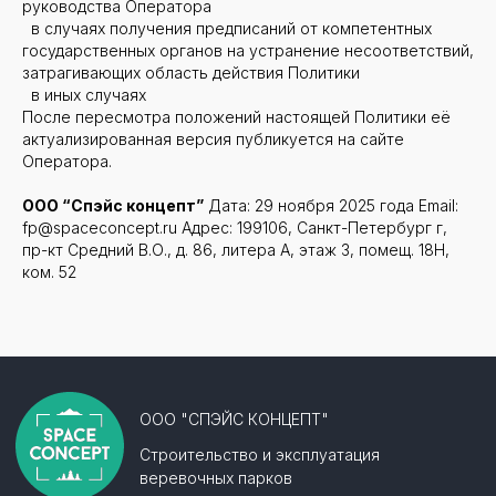
руководства Оператора
в случаях получения предписаний от компетентных
государственных органов на устранение несоответствий,
затрагивающих область действия Политики
в иных случаях
После пересмотра положений настоящей Политики её
актуализированная версия публикуется на сайте
Оператора.
ООО “Спэйс концепт”
Дата: 29 ноября 2025 года Email:
fp@spaceconcept.ru Адрес: 199106, Санкт-Петербург г,
пр-кт Средний В.О., д. 86, литера А, этаж 3, помещ. 18Н,
ком. 52