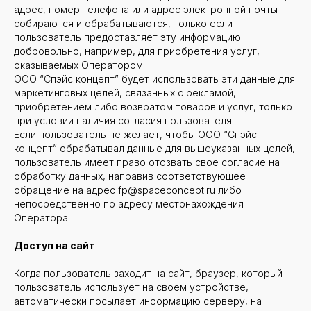
адрес, номер телефона или адрес электронной почты
собираются и обрабатываются, только если
пользователь предоставляет эту информацию
добровольно, например, для приобретения услуг,
оказываемых Оператором.
ООО “Спэйс концепт” будет использовать эти данные для
маркетинговых целей, связанных с рекламой,
приобретением либо возвратом товаров и услуг, только
при условии наличия согласия пользователя.
Если пользователь не желает, чтобы ООО “Спэйс
концепт” обрабатывал данные для вышеуказанных целей,
пользователь имеет право отозвать свое согласие на
обработку данных, направив соответствующее
обращение на адрес fp@spaceconcept.ru либо
непосредственно по адресу местонахождения
Оператора.
Доступ на сайт
Когда пользователь заходит на сайт, браузер, который
пользователь использует на своем устройстве,
автоматически посылает информацию серверу, на