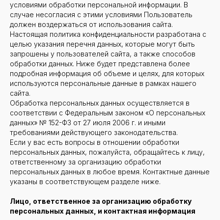
условиями обработки персональной информации. В
случае несогласия с этими условиями Пользователь
должен воздержаться от использования сайта.
Настоящая политика конфиденциальности разработана с
целью указания перечня данных, которые могут быть
запрошены у пользователей сайта, а также способов
обработки данных. Ниже будет представлена более
подробная информация об объеме и целях, для которых
используются персональные данные в рамках нашего
сайта.
Обработка персональных данных осуществляется в
соответствии с Федеральным законом «О персональных
данных» № 152-ФЗ от 27 июля 2006 г. и иными
требованиями действующего законодательства.
Если у вас есть вопросы в отношении обработки
персональных данных, пожалуйста, обращайтесь к лицу,
ответственному за организацию обработки
персональных данных в любое время. Контактные данные
указаны в соответствующем разделе ниже.
Лицо, ответственное за организацию обработку
персональных данных, и контактная информация