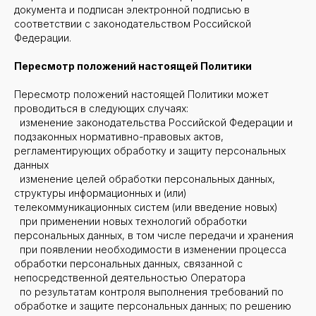
документа и подписан электронной подписью в
соответствии с законодательством Российской
Федерации.
Пересмотр положений настоящей Политики
Пересмотр положений настоящей Политики может
проводиться в следующих случаях:
изменение законодательства Российской Федерации и
подзаконных нормативно-правовых актов,
регламентирующих обработку и защиту персональных
данных
изменение целей обработки персональных данных,
структуры информационных и (или)
телекоммуникационных систем (или введение новых)
при применении новых технологий обработки
персональных данных, в том числе передачи и хранения
при появлении необходимости в изменении процесса
обработки персональных данных, связанной с
непосредственной деятельностью Оператора
по результатам контроля выполнения требований по
обработке и защите персональных данных; по решению