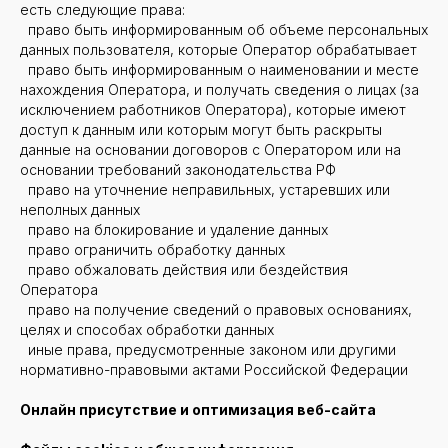
есть следующие права:
право быть информированным об объеме персональных
данных пользователя, которые Оператор обрабатывает
право быть информированным о наименовании и месте
нахождения Оператора, и получать сведения о лицах (за
исключением работников Оператора), которые имеют
доступ к данным или которым могут быть раскрыты
данные на основании договоров с Оператором или на
основании требований законодательства РФ
право на уточнение неправильных, устаревших или
неполных данных
право на блокирование и удаление данных
право ограничить обработку данных
право обжаловать действия или бездействия
Оператора
право на получение сведений о правовых основаниях,
целях и способах обработки данных
иные права, предусмотренные законом или другими
нормативно-правовыми актами Российской Федерации
Онлайн присутствие и оптимизация веб-сайта