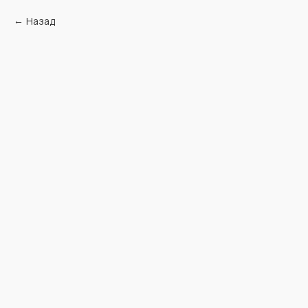
Назад