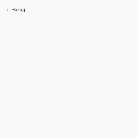
Назад