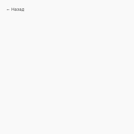
Назад